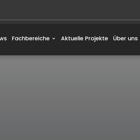
ws
Fachbereiche
Aktuelle Projekte
Über uns