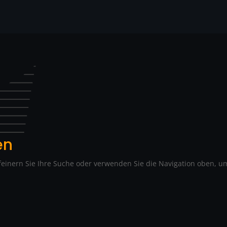
en
feinern Sie Ihre Suche oder verwenden Sie die Navigation oben, um