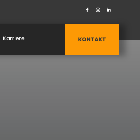
Karriere
KONTAKT