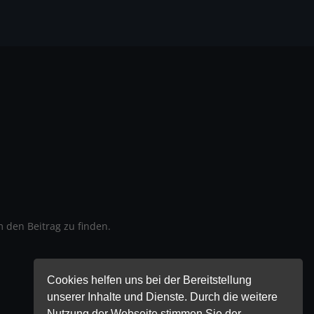
 den Beitrag zu finden.
Cookies helfen uns bei der Bereitstellung
unserer Inhalte und Dienste. Durch die weitere
Nutzung der Webseite stimmen Sie der